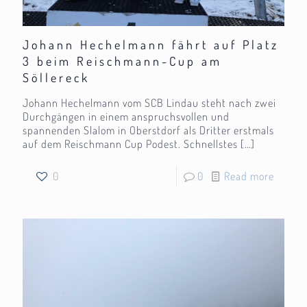
Johann Hechelmann fährt auf Platz
3 beim Reischmann-Cup am
Söllereck
Johann Hechelmann vom SCB Lindau steht nach zwei
Durchgängen in einem anspruchsvollen und
spannenden Slalom in Oberstdorf als Dritter erstmals
auf dem Reischmann Cup Podest. Schnellstes
[…]
0
0
Read more