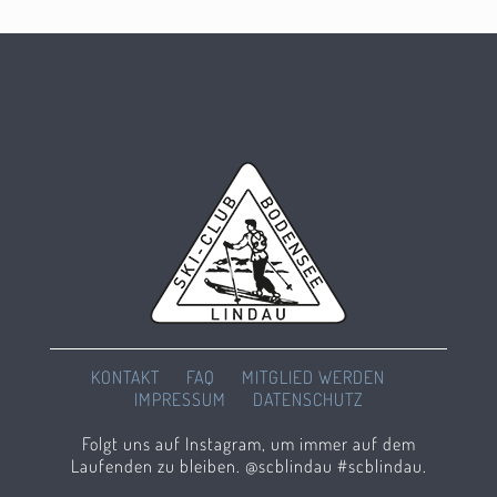
KONTAKT
FAQ
MITGLIED WERDEN
IMPRESSUM
DATENSCHUTZ
Folgt uns auf Instagram, um immer auf dem
Laufenden zu bleiben. @scblindau #scblindau.