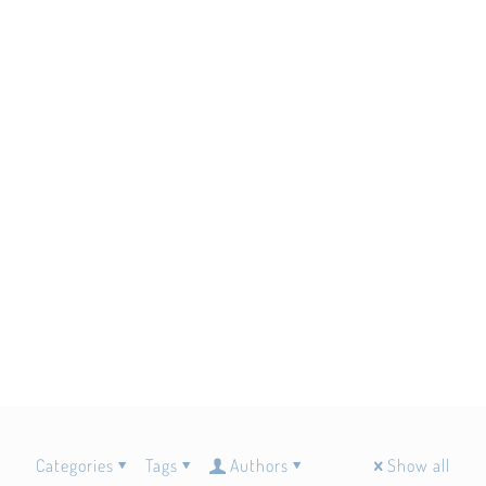
Categories
Tags
Authors
Show all