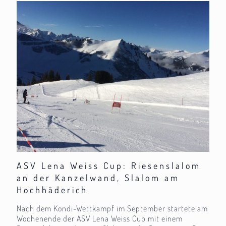
ASV Lena Weiss Cup: Riesenslalom
an der Kanzelwand, Slalom am
Hochhäderich
Nach dem Kondi-Wettkampf im September startete am
Wochenende der ASV Lena Weiss Cup mit einem