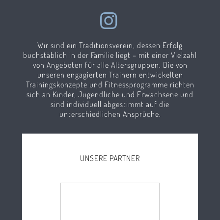
Wir sind ein Traditionsverein, dessen Erfolg
buchstäblich in der Familie liegt – mit einer Vielzahl
von Angeboten für alle Altersgruppen. Die von
unseren engagierten Trainern entwickelten
Trainingskonzepte und Fitnessprogramme richten
sich an Kinder, Jugendliche und Erwachsene und
sind individuell abgestimmt auf die
unterschiedlichen Ansprüche.
UNSERE PARTNER