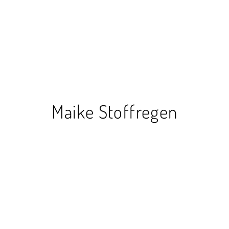
Maike Stoffregen