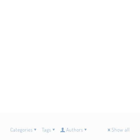
Categories
Tags
Authors
Show all