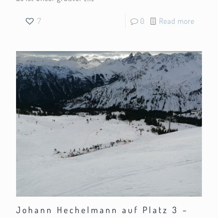
7
0
Read more
Johann Hechelmann auf Platz 3 –