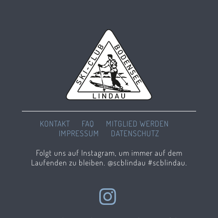
KONTAKT
FAQ
MITGLIED WERDEN
IMPRESSUM
DATENSCHUTZ
Folgt uns auf Instagram, um immer auf dem
Laufenden zu bleiben. @scblindau #scblindau.