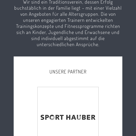
Wir sind ein Traditionsverein, dessen Erfolg
buchstäblich in der Familie liegt – mit einer Vielzahl
von Angeboten für alle Altersgruppen. Die von
unseren engagierten Trainern entwickelten
Trainingskonzepte und Fitnessprogramme richten
sich an Kinder, Jugendliche und Erwachsene und
sind individuell abgestimmt auf die
unterschiedlichen Ansprüche.
UNSERE PARTNER