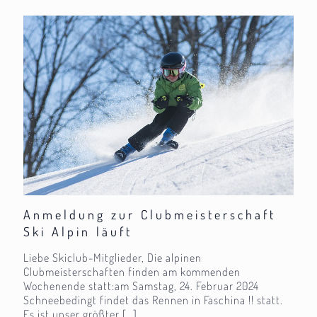
Anmeldung zur Clubmeisterschaft
Ski Alpin läuft
Liebe Skiclub-Mitglieder, Die alpinen
Clubmeisterschaften finden am kommenden
Wochenende statt:am Samstag, 24. Februar 2024
Schneebedingt findet das Rennen in Faschina !! statt.
Es ist unser größter
[…]