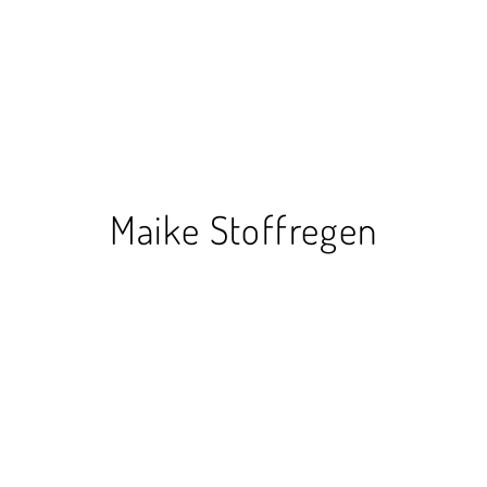
Maike Stoffregen