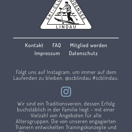
Kontakt
FAQ
Mitglied werden
Impressum
Datenschutz
Folgt uns auf Instagram, um immer auf dem
Laufenden zu bleiben. @scblindau #scblindau.
Wir sind ein Traditionsverein, dessen Erfolg
buchstäblich in der Familie liegt – mit einer
Vielzahl von Angeboten für alle
Altersgruppen. Die von unseren engagierten
Trainern entwickelten Trainingskonzepte und