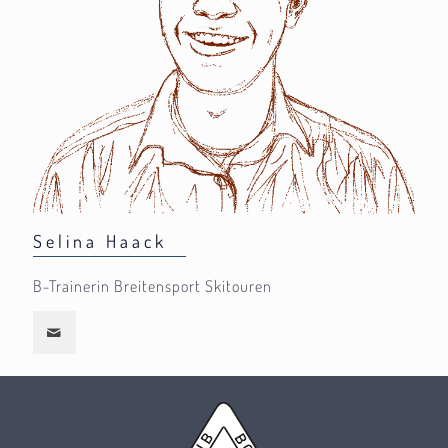
Selina Haack
B-Trainerin Breitensport Skitouren