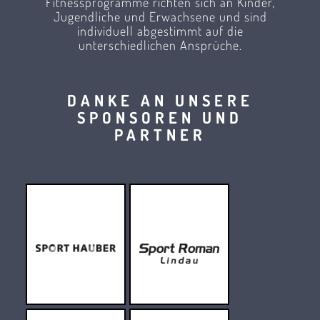
Fitnessprogramme richten sich an Kinder,
Jugendliche und Erwachsene und sind
individuell abgestimmt auf die
unterschiedlichen Ansprüche.
DANKE AN UNSERE
SPONSOREN UND
PARTNER