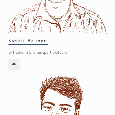
Saskia Bauner
B-Trainerin Breitensport Skitouren