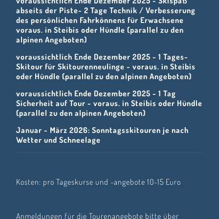
voraussichtlich Ende Dezember 2025 - Skispaß
abseits der Piste- 2 Tage Technik / Verbesserung
des persönlichen Fahrkönnens für Erwachsene
voraus. in Steibis oder Hündle (parallel zu den
alpinen Angeboten)
voraussichtlich Ende Dezember 2025 - 1 Tages-
Skitour für Skitourenneulinge - voraus. in Steibis
oder Hündle (parallel zu den alpinen Angeboten)
voraussichtlich Ende Dezember 2025 - 1 Tag
Sicherheit auf Tour - voraus. in Steibis oder Hündle
(parallel zu den alpinen Angeboten)
Januar - März 2026: Sonntagsskitouren je nach
Wetter und Schneelage
Kosten: pro Tageskurse und -angebote 10-15 Euro
Anmeldungen für die Tourenangebote bitte über