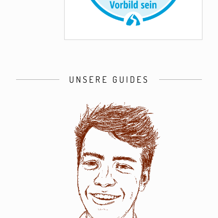
UNSERE GUIDES