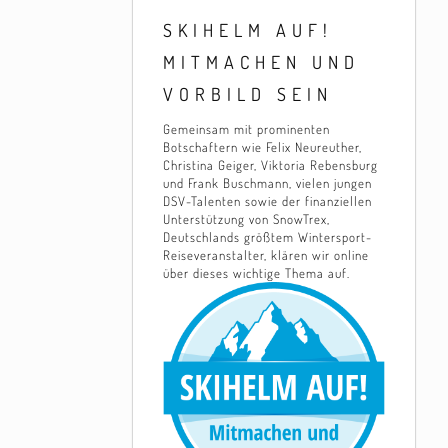
SKIHELM AUF!
MITMACHEN UND
VORBILD SEIN
Gemeinsam mit prominenten
Botschaftern wie Felix Neureuther,
Christina Geiger, Viktoria Rebensburg
und Frank Buschmann, vielen jungen
DSV-Talenten sowie der finanziellen
Unterstützung von SnowTrex,
Deutschlands größtem Wintersport-
Reiseveranstalter, klären wir online
über dieses wichtige Thema auf.