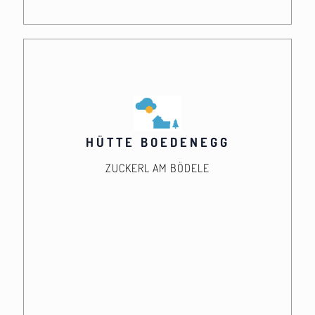
HÜTTE BOEDENEGG
ZUCKERL AM BÖDELE