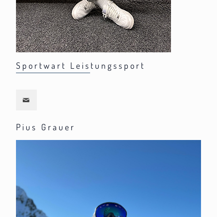
Sportwart Leistungssport
Pius Grauer