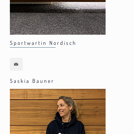
Sportwartin Nordisch
Saskia Bauner