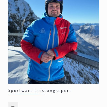
Sportwart Leistungssport