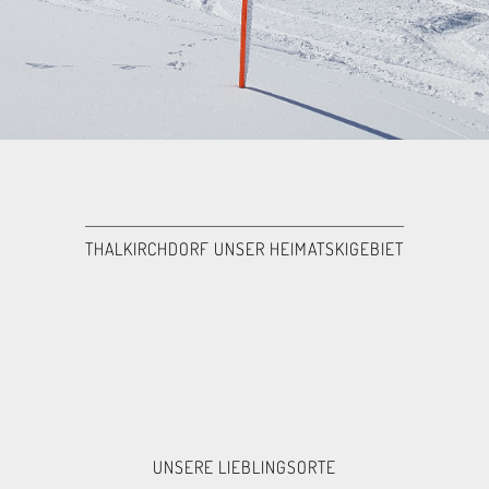
THALKIRCHDORF UNSER HEIMATSKIGEBIET
UNSERE LIEBLINGSORTE