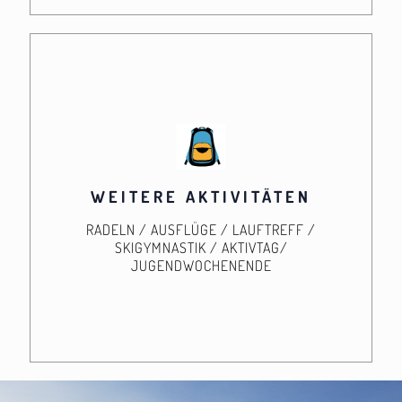
WEITERE AKTIVITÄTEN
RADELN / AUSFLÜGE / LAUFTREFF /
SKIGYMNASTIK / AKTIVTAG/
JUGENDWOCHENENDE