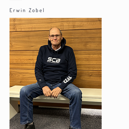
Erwin Zobel