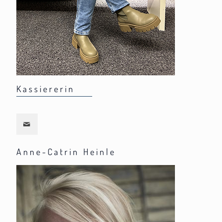
Kassiererin
Anne-Catrin Heinle