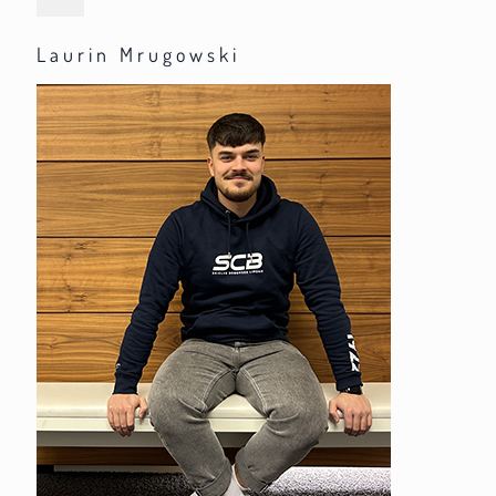
Laurin Mrugowski