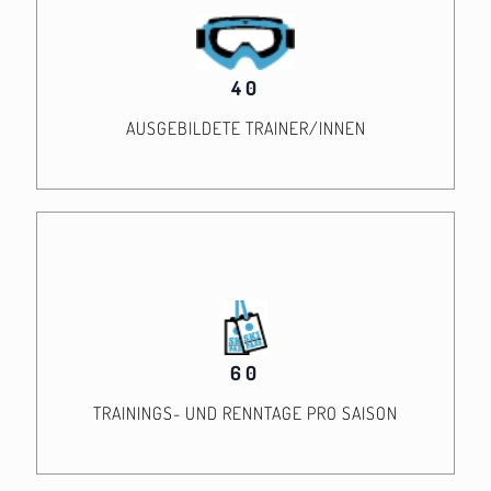
40
AUSGEBILDETE TRAINER/INNEN
60
TRAININGS- UND RENNTAGE PRO SAISON