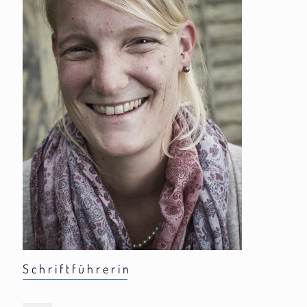
Schriftführerin