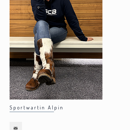
Sportwartin Alpin