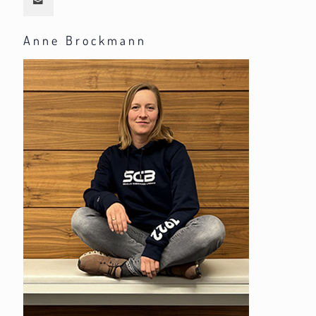
Anne Brockmann