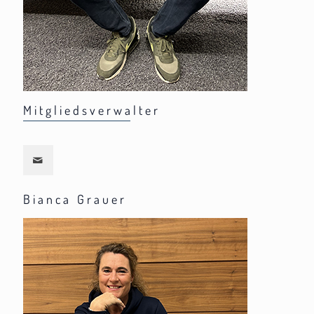
Mitgliedsverwalter
Bianca Grauer