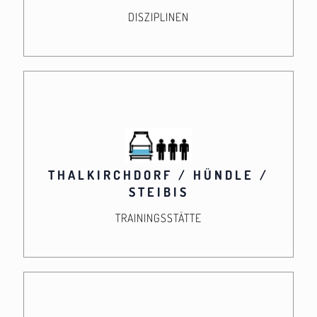
DISZIPLINEN
THALKIRCHDORF / HÜNDLE /
STEIBIS
TRAININGSSTÄTTE