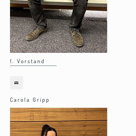
1. Vorstand
Carola Gripp