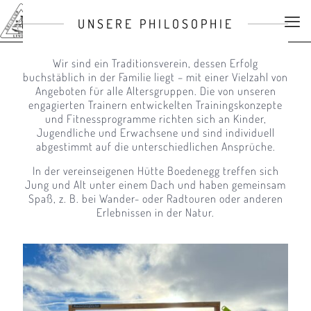
UNSERE PHILOSOPHIE
Wir sind ein Traditionsverein, dessen Erfolg
buchstäblich in der Familie liegt – mit einer Vielzahl von
Angeboten für alle Altersgruppen. Die von unseren
engagierten Trainern entwickelten Trainingskonzepte
und Fitnessprogramme richten sich an Kinder,
Jugendliche und Erwachsene und sind individuell
abgestimmt auf die unterschiedlichen Ansprüche.
In der vereinseigenen Hütte Boedenegg treffen sich
Jung und Alt unter einem Dach und haben gemeinsam
Spaß, z. B. bei Wander- oder Radtouren oder anderen
Erlebnissen in der Natur.