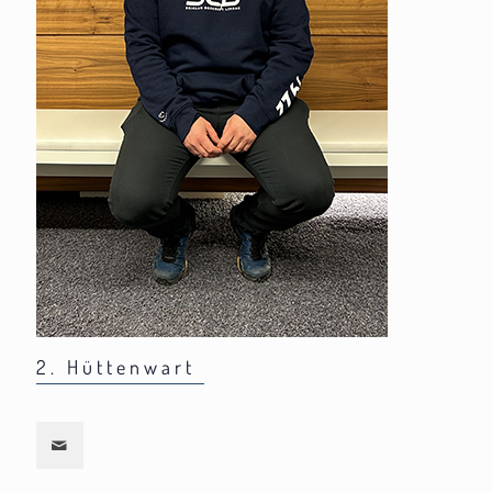
2. Hüttenwart