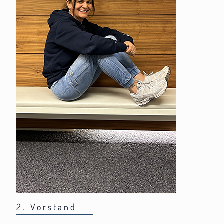
2. Vorstand