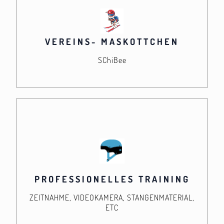
VEREINS- MASKOTTCHEN
SChiBee
PROFESSIONELLES TRAINING
ZEITNAHME, VIDEOKAMERA, STANGENMATERIAL,
ETC