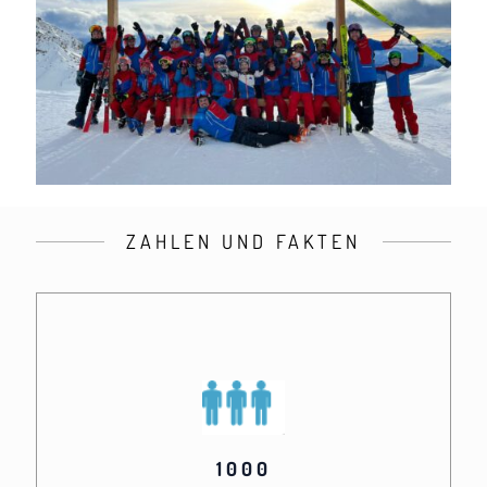
ZAHLEN UND FAKTEN
1000