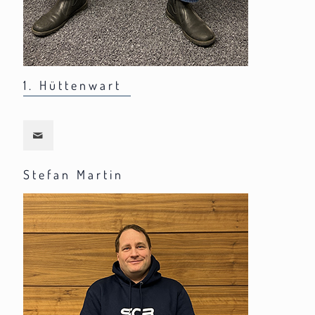
1. Hüttenwart
Stefan Martin