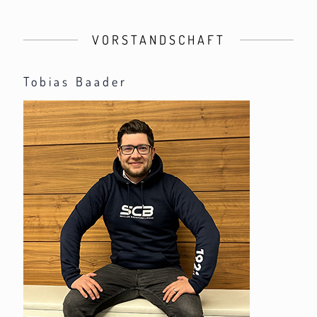
VORSTANDSCHAFT
Tobias Baader