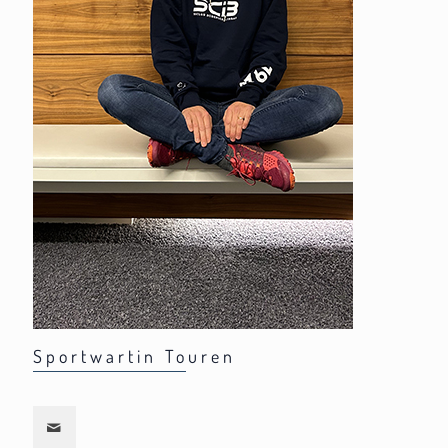
Sportwartin Touren