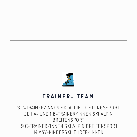
TRAINER- TEAM
3 C-TRAINER/INNEN SKI ALPIN LEISTUNGSSPORT
JE 1 A- UND 1 B-TRAINER/INNEN SKI ALPIN
BREITENSPORT
19 C-TRAINER/INNEN SKI ALPIN BREITENSPORT
14 ASV-KINDERSKILEHRER/INNEN