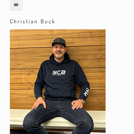
Christian Buck