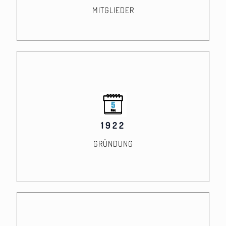
MITGLIEDER
1922
GRÜNDUNG