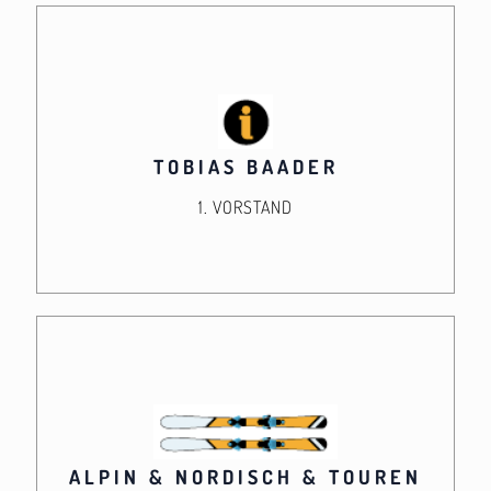
TOBIAS BAADER
1. VORSTAND
ALPIN & NORDISCH & TOUREN