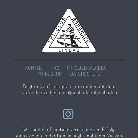
KONTAKT
FAQ
MITGLIED WERDEN
IMPRESSUM
DATENSCHUTZ
Folgt uns auf Instagram, um immer auf dem
Laufenden zu bleiben. @scblindau #scblindau.
Wir sind ein Traditionsverein, dessen Erfolg
buchstäblich in der Familie liegt – mit einer Vielzahl