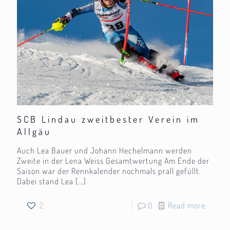
SCB Lindau zweitbester Verein im
Allgäu
Auch Lea Bauer und Johann Hechelmann werden
Zweite in der Lena Weiss Gesamtwertung Am Ende der
Saison war der Rennkalender nochmals prall gefüllt.
Dabei stand Lea
[…]
2
0
Read more