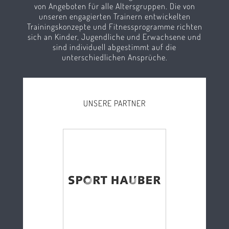
von Angeboten für alle Altersgruppen. Die von
unseren engagierten Trainern entwickelten
Trainingskonzepte und Fitnessprogramme richten
sich an Kinder, Jugendliche und Erwachsene und
sind individuell abgestimmt auf die
unterschiedlichen Ansprüche.
UNSERE PARTNER