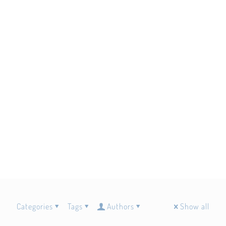
Categories
Tags
Authors
Show all