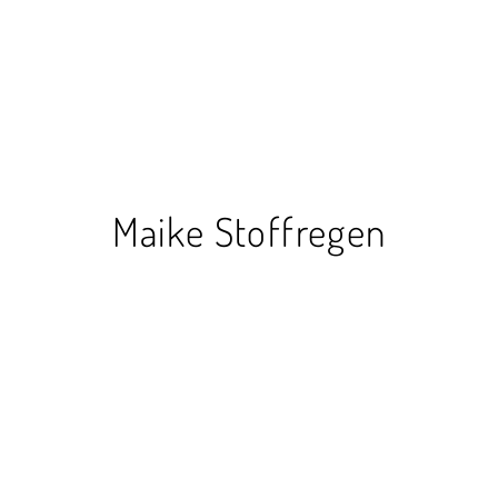
Maike Stoffregen