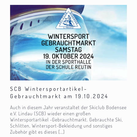
SCB Wintersportartikel-
Gebrauchtmarkt am 19.10.2024
Auch in diesem Jahr veranstaltet der Skiclub Bodensee
e.V. Lindau (SCB) wieder einen großen
Wintersportartikel -Gebrauchtmarkt. Gebrauchte Ski,
Schlitten, Wintersport-Bekleidung und sonstiges
Zubehör gibt es dieses
[…]