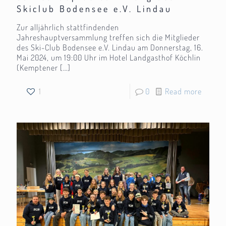
Skiclub Bodensee e.V. Lindau
Zur alljährlich stattfindenden
Jahreshauptversammlung treffen sich die Mitglieder
des Ski-Club Bodensee e.V. Lindau am Donnerstag, 16.
Mai 2024, um 19:00 Uhr im Hotel Landgasthof Köchlin
(Kemptener
[…]
1
0
Read more