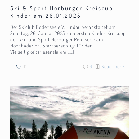
Ski & Sport Hörburger Kreiscup
Kinder am 26.01.2025
Der Skiclub Bodensee e.V. Lindau veranstaltet am
Sonntag, 26. Januar 2025, den ersten Kinder-Kreiscup
der Ski- und Sport Hörburger Rennserie am
Hochhäderich. Startberechtigt für den
Vielseitigkeitsriesenslalom
[…]
11
0
Read more