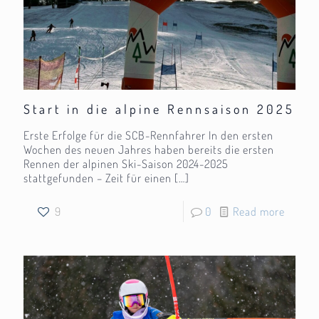
Start in die alpine Rennsaison 2025
Erste Erfolge für die SCB-Rennfahrer In den ersten
Wochen des neuen Jahres haben bereits die ersten
Rennen der alpinen Ski-Saison 2024-2025
stattgefunden – Zeit für einen
[…]
9
0
Read more