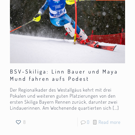
BSV-Skiliga: Linn Bauer und Maya
Mund fahren aufs Podest
Der Regionalkader des Westallgäus kehrt mit drei
Pokalen und weiteren guten Platzierungen von den
ersten Skiliga Bayern Rennen zurück, darunter zwei
Lindauerinnen. Am Wochenende quartierten sich
[…]
8
0
Read more