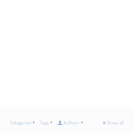
Categories
Tags
Authors
Show all