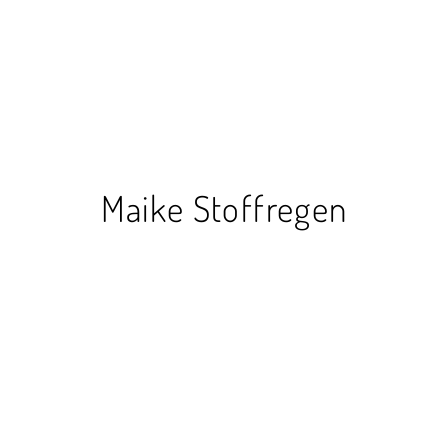
Maike Stoffregen