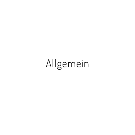
Allgemein