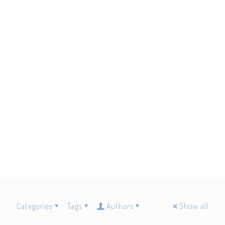
Categories
Tags
Authors
Show all