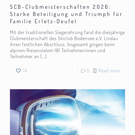
SCB-Clubmeisterschaften 2026:
Starke Beteiligung und Triumph für
Familie Erletz-Deufel
Mit der traditionellen Siegerehrung fand die diesjährige
Clubmeisterschaft des Skiclub Bodensee e.V. Lindau
ihren festlichen Abschluss. Insgesamt gingen beim
alpinen Riesenslalom 161 Teilnehmerinnen und
Teilnehmer an
[…]
14
0
Read more