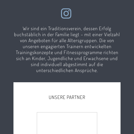
Wir sind ein Traditionsverein, dessen Erfolg
buchstäblich in der Familie liegt – mit einer Vielzahl
von Angeboten für alle Altersgruppen. Die von
unseren engagierten Trainern entwickelten
Trainingskonzepte und Fitnessprogramme richten
sich an Kinder, Jugendliche und Erwachsene und
sind individuell abgestimmt auf die
unterschiedlichen Ansprüche.
UNSERE PARTNER