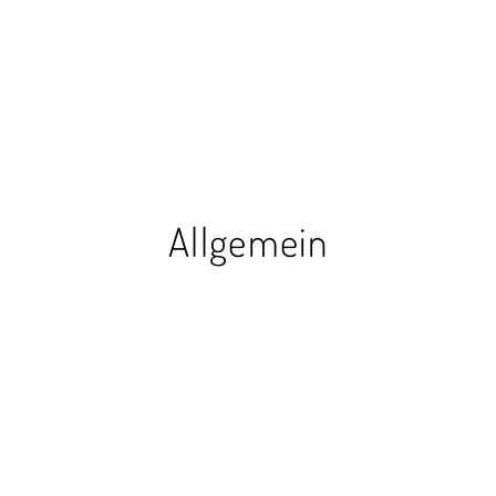
Allgemein