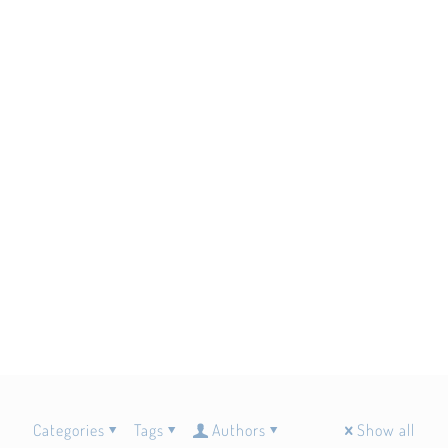
Categories
Tags
Authors
Show all