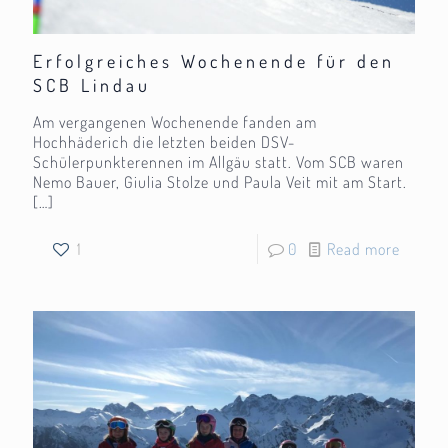
Erfolgreiches Wochenende für den
SCB Lindau
Am vergangenen Wochenende fanden am
Hochhäderich die letzten beiden DSV-
Schülerpunkterennen im Allgäu statt. Vom SCB waren
Nemo Bauer, Giulia Stolze und Paula Veit mit am Start.
[…]
1
0
Read more