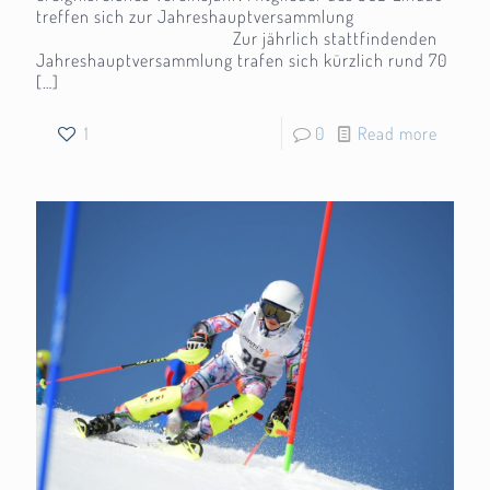
treffen sich zur Jahreshauptversammlung
Zur jährlich stattfindenden
Jahreshauptversammlung trafen sich kürzlich rund 70
[…]
1
0
Read more