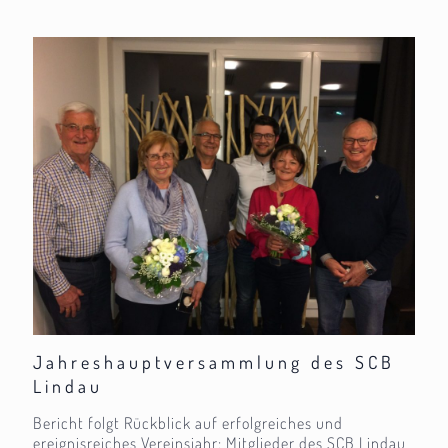
Jahreshauptversammlung des SCB
Lindau
Bericht folgt Rückblick auf erfolgreiches und
ereignisreiches Vereinsjahr: Mitglieder des SCB Lindau