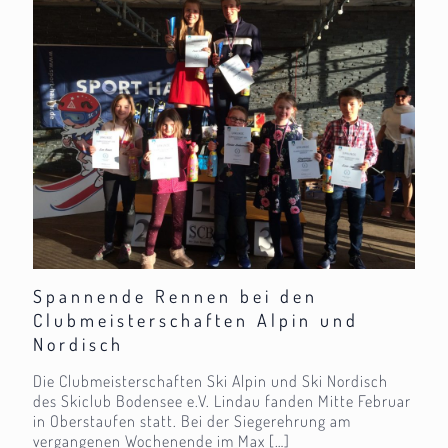
Spannende Rennen bei den
Clubmeisterschaften Alpin und
Nordisch
Die Clubmeisterschaften Ski Alpin und Ski Nordisch
des Skiclub Bodensee e.V. Lindau fanden Mitte Februar
in Oberstaufen statt. Bei der Siegerehrung am
vergangenen Wochenende im Max
[…]