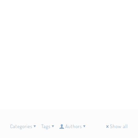
Categories
Tags
Authors
Show all