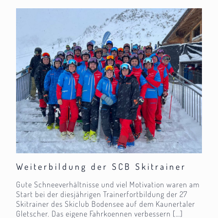
Weiterbildung der SCB Skitrainer
Gute Schneeverhältnisse und viel Motivation waren am
Start bei der diesjährigen Trainerfortbildung der 27
Skitrainer des Skiclub Bodensee auf dem Kaunertaler
Gletscher. Das eigene Fahrkoennen verbessern
[…]