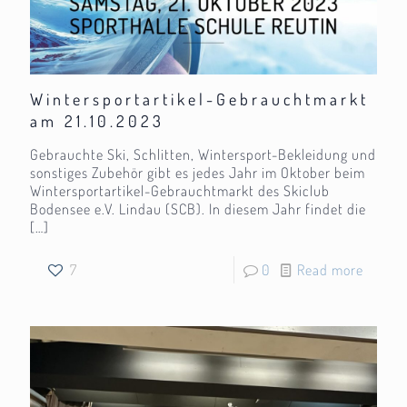
Wintersportartikel-Gebrauchtmarkt
am 21.10.2023
Gebrauchte Ski, Schlitten, Wintersport-Bekleidung und
sonstiges Zubehör gibt es jedes Jahr im Oktober beim
Wintersportartikel-Gebrauchtmarkt des Skiclub
Bodensee e.V. Lindau (SCB). In diesem Jahr findet die
[…]
7
0
Read more