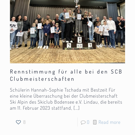
Rennstimmung für alle bei den SCB
Clubmeisterschaften
Schülerin Hannah-Sophie Tschada mit Bestzeit Für
eine kleine Überraschung bei der Clubmeisterschaft
Ski Alpin des Skiclub Bodensee e.V. Lindau, die bereits
am 11. Februar 2023 stattfand,
[…]
8
0
Read more