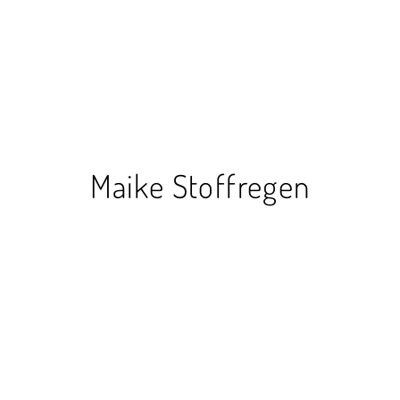
Maike Stoffregen