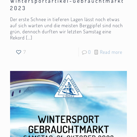
Wintersportartikel-Gebrauchtmarkt
2023
Der erste Schnee in tieferen Lagen lässt noch etwas
auf sich warten und die meisten Berggipfel sind noch
grün, dennoch durften wir letzten Samstag eine
Rekord
[…]
7
0
Read more