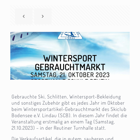
Gebrauchte Ski, Schlitten, Wintersport-Bekleidung
und sonstiges Zubehör gibt es jedes Jahr im Oktober
beim Wintersportartikel-Gebrauchtmarkt des Skiclub
Bodensee e.V. Lindau (SCB). In diesem Jahr findet die
Veranstaltung erstmalig an einem Tag (Samstag,
21.10.2023) – in der Reutiner Turnhalle statt.
Die Verkaufsartikel, die in gutem, sauberen und