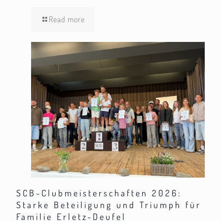
Read more
SCB-Clubmeisterschaften 2026:
Starke Beteiligung und Triumph für
Familie Erletz-Deufel