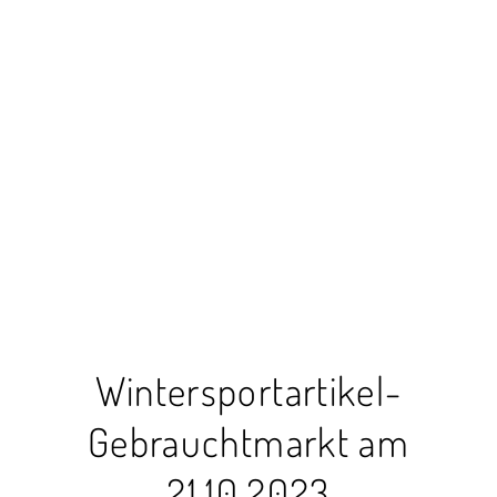
Wintersportartikel-
Gebrauchtmarkt am
21.10.2023