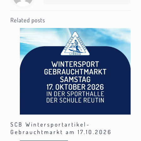
Related posts
SCB Wintersportartikel-
Gebrauchtmarkt am 17.10.2026