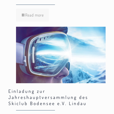
Read more
Einladung zur
Jahreshauptversammlung des
Skiclub Bodensee e.V. Lindau