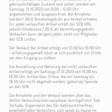
gebrauchsfähigen Zustand sein sollen, werden am
Samstag, 21.10.2022 von 9.00 – 12.00 Uhr
angenommen und ausgezeichnet. Bei Annahme
werden 1,00 € Annahmegebühr pro Artikel erhoben.
Für jeden verkauften Artikel erhält der SCB 10%,
jedoch mindestens 1,00 € als Vermittlungsgebühr.
Verkaufen kann übrigens jeder, nicht nur Mitglieder
des SCB Lindau.
Der Verkauf der Artikel erfolgt von 13:00 bis 16:00 Uhr
– erfahrungsgemäß lohnt es sich pünktlich um 13 Uhr
vor dem Eingang zu stehen.
Die Auszahlung und Abholung der nicht verkauften
Artikel erfolgt am Samstag, 21.10.2023 von 16.00 bis
18.00 Uhr. Artikel bzw. Erlöse, die am Samstag bis
18.30 Uhr nicht abgeholt werden, gehen als Spende
an den SCB.
Die Annahme und der Verkauf werden über das
Online-Verkaufssystem easybasar durchgeführt. Tobi
Tschada, Organisator des Ski-Gebrauchtmarktes,
empfiehlt allen Verkäufern, sich vorab zu Hause im