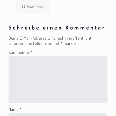
Read more
Schreibe einen Kommentar
Deine E-Mail-Adresse wird nicht veröffentlicht.
Erforderliche Felder sind mit
*
markiert
Kommentar
*
Name
*