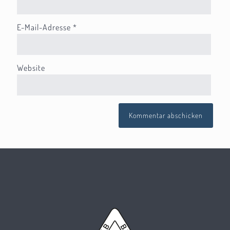
E-Mail-Adresse
*
Website