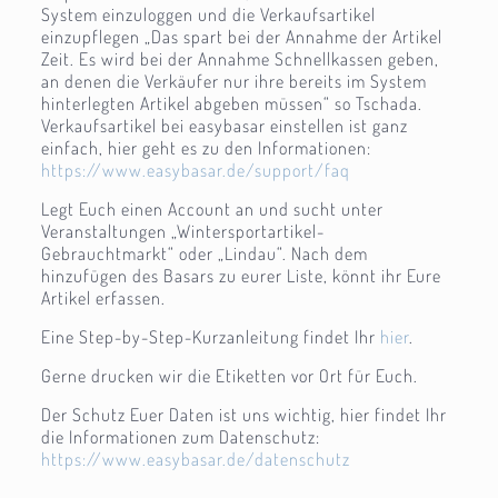
System einzuloggen und die Verkaufsartikel
einzupflegen „Das spart bei der Annahme der Artikel
Zeit. Es wird bei der Annahme Schnellkassen geben,
an denen die Verkäufer nur ihre bereits im System
hinterlegten Artikel abgeben müssen“ so Tschada.
Verkaufsartikel bei easybasar einstellen ist ganz
einfach, hier geht es zu den Informationen:
https://www.easybasar.de/support/faq
Legt Euch einen Account an und sucht unter
Veranstaltungen „Wintersportartikel-
Gebrauchtmarkt“ oder „Lindau“. Nach dem
hinzufügen des Basars zu eurer Liste, könnt ihr Eure
Artikel erfassen.
Eine Step-by-Step-Kurzanleitung findet Ihr
hier
.
Gerne drucken wir die Etiketten vor Ort für Euch.
Der Schutz Euer Daten ist uns wichtig, hier findet Ihr
die Informationen zum Datenschutz:
https://www.easybasar.de/datenschutz