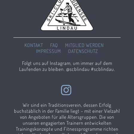
KONTAKT
FAQ
MITGLIED WERDEN
IMPRESSUM
DATENSCHUTZ
Folgt uns auf Instagram, um immer auf dem
Laufenden zu bleiben. @scblindau #scblindau.
Wir sind ein Traditionsverein, dessen Erfolg
buchstäblich in der Familie liegt – mit einer Vielzahl
von Angeboten für alle Altersgruppen. Die von
unseren engagierten Trainern entwickelten
Trainingskonzepte und Fitnessprogramme richten