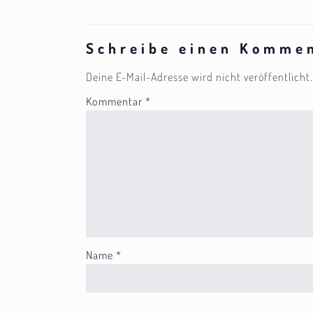
Schreibe einen Komme
Deine E-Mail-Adresse wird nicht veröffentlicht.
Kommentar
*
Name
*