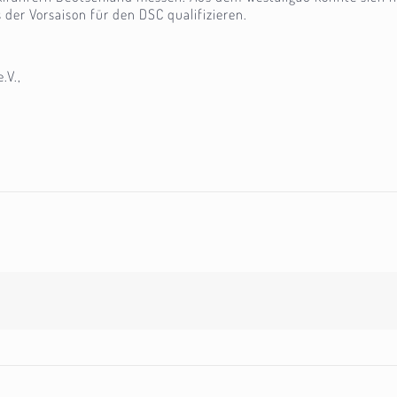
 der Vorsaison für den DSC qualifizieren.
.V.,