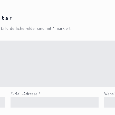
ntar
Erforderliche Felder sind mit
*
markiert
E-Mail-Adresse
*
Websi