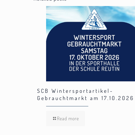
SCB Wintersportartikel-
Gebrauchtmarkt am 17.10.2026
Read more