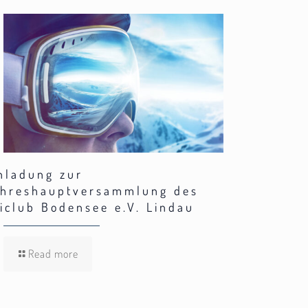
nladung zur
hreshauptversammlung des
iclub Bodensee e.V. Lindau
Read more