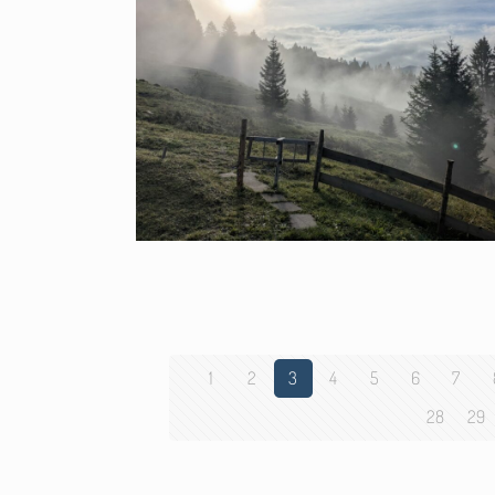
1
2
3
4
5
6
7
28
29