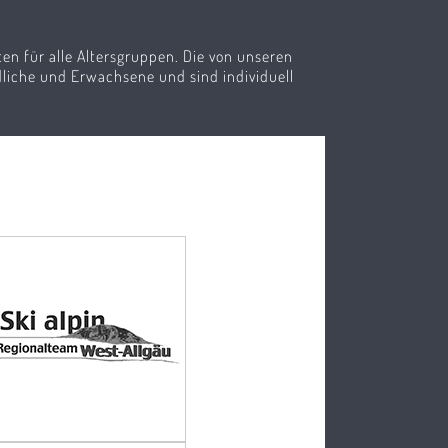
oten für alle Altersgruppen. Die von unseren
liche und Erwachsene und sind individuell