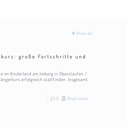
Show all
kurs: große Fortschritte und
te im Kinderland am Imberg in Oberstaufen /
ängerkurs erfolgreich stattfinden. Insgesamt
0
Read more