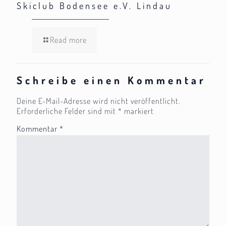
Skiclub Bodensee e.V. Lindau
Read more
Schreibe einen Kommentar
Deine E-Mail-Adresse wird nicht veröffentlicht.
Erforderliche Felder sind mit
*
markiert
Kommentar
*