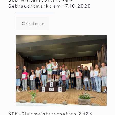
Gebrauchtmarkt am 17.10.2026
Read more
SCB-Clubmeisterschaften 2026: