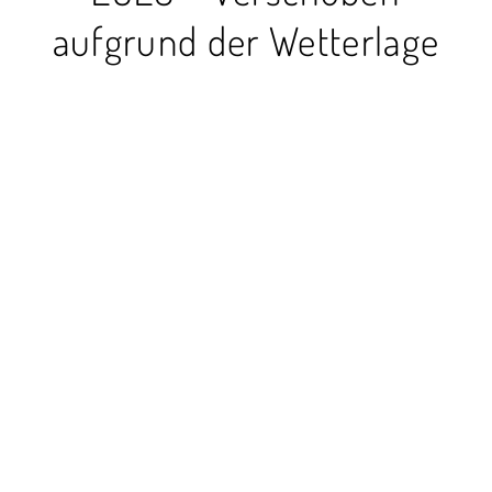
aufgrund der Wetterlage