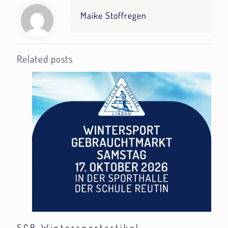
Maike Stoffregen
Related posts
SCB Wintersportartikel-