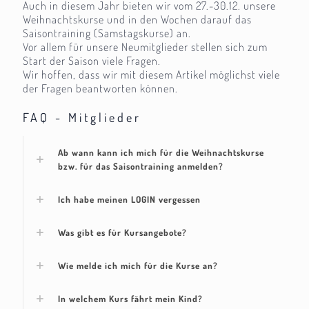
Auch in diesem Jahr bieten wir vom 27.-30.12. unsere
Weihnachtskurse und in den Wochen darauf das
Saisontraining (Samstagskurse) an.
Vor allem für unsere Neumitglieder stellen sich zum
Start der Saison viele Fragen.
Wir hoffen, dass wir mit diesem Artikel möglichst viele
der Fragen beantworten können.
FAQ - Mitglieder
Ab wann kann ich mich für die Weihnachtskurse
bzw. für das Saisontraining anmelden?
Ich habe meinen LOGIN vergessen
Was gibt es für Kursangebote?
Wie melde ich mich für die Kurse an?
In welchem Kurs fährt mein Kind?