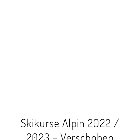
Skikurse Alpin 2022 /
2023 – Verschoben