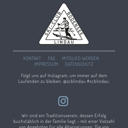
KONTAKT
FAQ
MITGLIED WERDEN
IMPRESSUM
DATENSCHUTZ
Folgt uns auf Instagram, um immer auf dem
Laufenden zu bleiben. @scblindau #scblindau.
Wir sind ein Traditionsverein, dessen Erfolg
buchstäblich in der Familie liegt – mit einer Vielzahl
von Angeboten für alle Altersgruppen. Die von