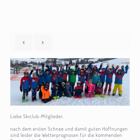
Liebe Skiclub-Mitglieder,
nach dem ersten Schnee und damit guten Hoffnungen
sind leider die Wetterprognosen für die kommenden