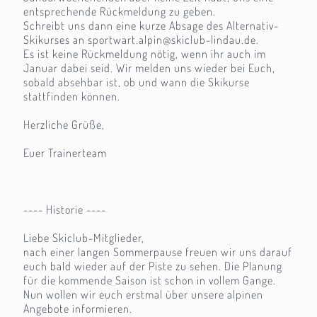
entsprechende Rückmeldung zu geben.
Schreibt uns dann eine kurze Absage des Alternativ-
Skikurses an sportwart.alpin@skiclub-lindau.de.
Es ist keine Rückmeldung nötig, wenn ihr auch im
Januar dabei seid. Wir melden uns wieder bei Euch,
sobald absehbar ist, ob und wann die Skikurse
stattfinden können.
Herzliche Grüße,
Euer Trainerteam
---- Historie ----
Liebe Skiclub-Mitglieder,
nach einer langen Sommerpause freuen wir uns darauf
euch bald wieder auf der Piste zu sehen. Die Planung
für die kommende Saison ist schon in vollem Gange.
Nun wollen wir euch erstmal über unsere alpinen
Angebote informieren.