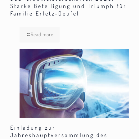
Starke Beteiligung und Triumph für
Familie Erletz-Deufel
Read more
Einladung zur
Jahreshauptversammlung des