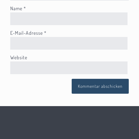
Name
*
E-Mail-Adresse
*
Website