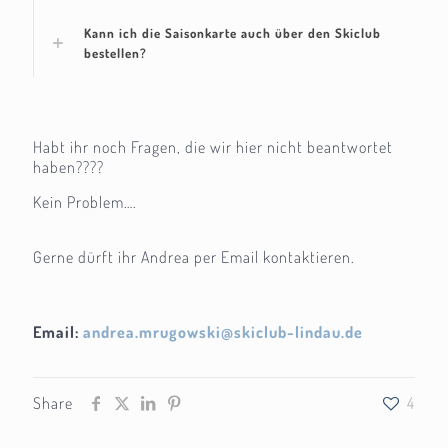
Kann ich die Saisonkarte auch über den Skiclub
bestellen?
Habt ihr noch Fragen, die wir hier nicht beantwortet
haben????
Kein Problem….
Gerne dürft ihr Andrea per Email kontaktieren.
Email:
andrea.mrugowski@skiclub-lindau.de
Share
4