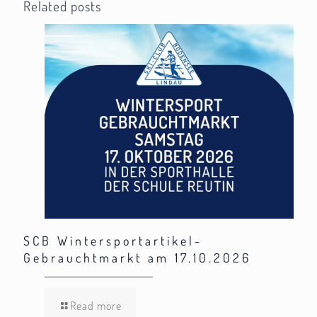
Related posts
SCB Wintersportartikel-
Gebrauchtmarkt am 17.10.2026
Read more