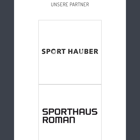
UNSERE PARTNER