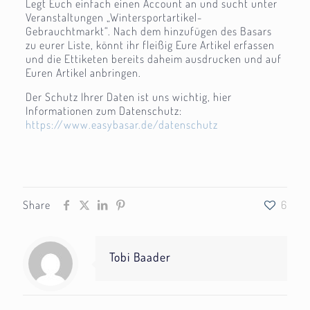
Legt Euch einfach einen Account an und sucht unter
Veranstaltungen „Wintersportartikel-
Gebrauchtmarkt“. Nach dem hinzufügen des Basars
zu eurer Liste, könnt ihr fleißig Eure Artikel erfassen
und die Ettiketen bereits daheim ausdrucken und auf
Euren Artikel anbringen.
Der Schutz Ihrer Daten ist uns wichtig, hier
Informationen zum Datenschutz:
https://www.easybasar.de/datenschutz
Share
6
Tobi Baader