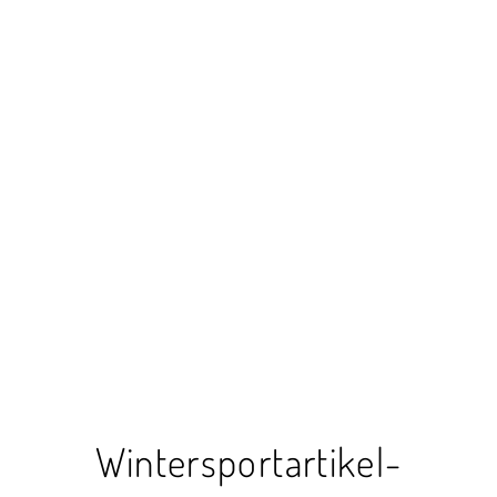
Wintersportartikel-