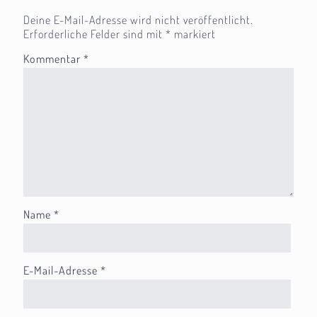
Deine E-Mail-Adresse wird nicht veröffentlicht.
Erforderliche Felder sind mit
*
markiert
Kommentar
*
Name
*
E-Mail-Adresse
*