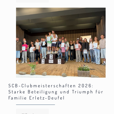
SCB-Clubmeisterschaften 2026:
Starke Beteiligung und Triumph für
Familie Erletz-Deufel