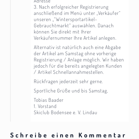
Adresse
3. Nach erfolgreicher Registrierung
anschließend im Menü unter „Verkäufer“
unseren „“Wintersportartikel-
Gebrauchtmarkt“ auswählen. Danach
können Sie direkt mit Ihrer
Verkäufernummer Ihre Artikel anlegen.
Alternativ ist natürlich auch eine Abgabe
der Artikel am Samstag ohne vorherige
Registrierung / Anlage möglich. Wir haben
jedoch für die bereits angelegten Kunden
/ Artikel Schnellannahmestellen.
Rückfragen jederzeit sehr gerne.
Sportliche Grüße und bis Samstag,
Tobias Baader
1. Vorstand
Skiclub Bodensee e. V. Lindau
Schreibe einen Kommentar