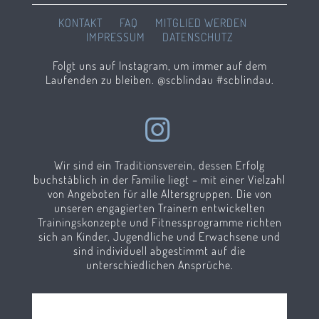
KONTAKT
FAQ
MITGLIED WERDEN
IMPRESSUM
DATENSCHUTZ
Folgt uns auf Instagram, um immer auf dem
Laufenden zu bleiben. @scblindau #scblindau.
Wir sind ein Traditionsverein, dessen Erfolg
buchstäblich in der Familie liegt – mit einer Vielzahl
von Angeboten für alle Altersgruppen. Die von
unseren engagierten Trainern entwickelten
Trainingskonzepte und Fitnessprogramme richten
sich an Kinder, Jugendliche und Erwachsene und
sind individuell abgestimmt auf die
unterschiedlichen Ansprüche.