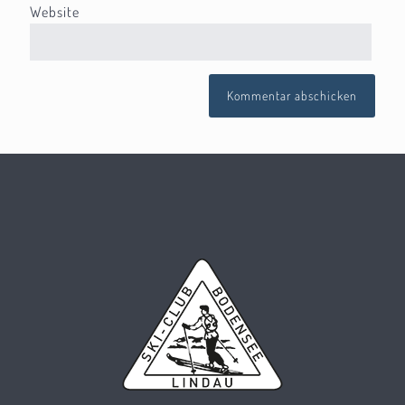
Website