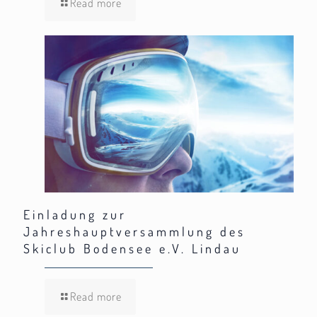
Read more
Einladung zur
Jahreshauptversammlung des
Skiclub Bodensee e.V. Lindau
Read more