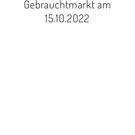
Gebrauchtmarkt am
15.10.2022