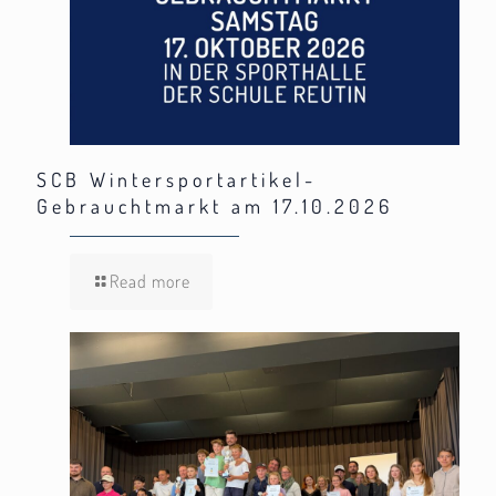
SCB Wintersportartikel-
Gebrauchtmarkt am 17.10.2026
Read more