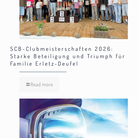
SCB-Clubmeisterschaften 2026:
Starke Beteiligung und Triumph für
Familie Erletz-Deufel
Read more