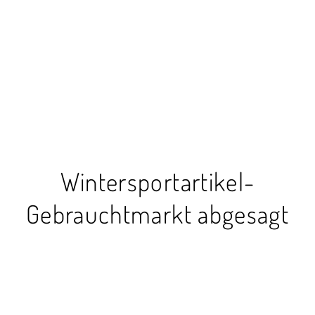
Wintersportartikel-
Gebrauchtmarkt abgesagt