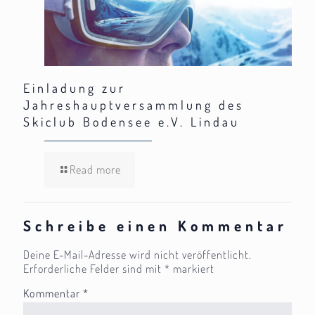
Einladung zur
Jahreshauptversammlung des
Skiclub Bodensee e.V. Lindau
Read more
Schreibe einen Kommentar
Deine E-Mail-Adresse wird nicht veröffentlicht.
Erforderliche Felder sind mit
*
markiert
Kommentar
*