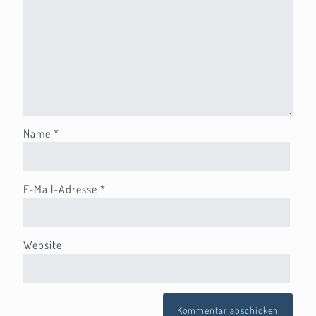
Name
*
E-Mail-Adresse
*
Website