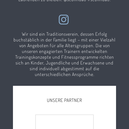
Wir sind ein Traditionsverein, dessen Erfolg
buchstäblich in der Familie liegt – mit einer Vielzahl
von Angeboten für alle Altersgruppen. Die von
unseren engagierten Trainern entwickelten
Trainingskonzepte und Fitnessprogramme richten
sich an Kinder, Jugendliche und Erwachsene und
sind individuell abgestimmt auf die
unterschiedlichen Ansprüche.
UNSERE PARTNER