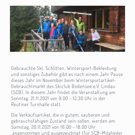
Gebrauchte Ski, Schlitten, Wintersport-Bekleidung
und sonstiges Zubehör gibt es nach einem Jahr Pause
dieses Jahr im November beim Wintersportartikel-
Gebrauchtmarkt des Skiclub Bodensee e.V. Lindau
(SCB). In diesem Jahr findet die Veranstaltung am
Sonntag, 21.11.2021 von 9.00 – 12.30 Uhr in der
Reutiner Turnhalle statt.
Die Verkaufsartikel, die in gutem, sauberen und
gebrauchsfähigen Zustand sein sollen, werden am
Samstag, 20.11.2021 von 16.00 – 18.00 Uhr
angenommen und ausgezeichnet (für SCB-Mitglieder