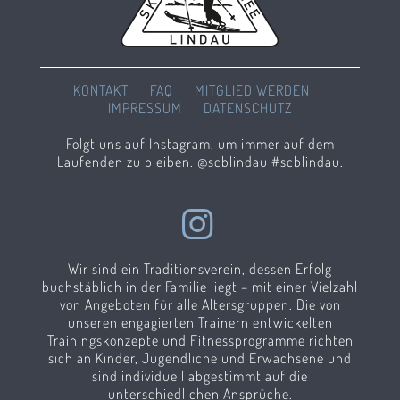
KONTAKT
FAQ
MITGLIED WERDEN
IMPRESSUM
DATENSCHUTZ
Folgt uns auf Instagram, um immer auf dem
Laufenden zu bleiben. @scblindau #scblindau.
Wir sind ein Traditionsverein, dessen Erfolg
buchstäblich in der Familie liegt – mit einer Vielzahl
von Angeboten für alle Altersgruppen. Die von
unseren engagierten Trainern entwickelten
Trainingskonzepte und Fitnessprogramme richten
sich an Kinder, Jugendliche und Erwachsene und
sind individuell abgestimmt auf die
unterschiedlichen Ansprüche.