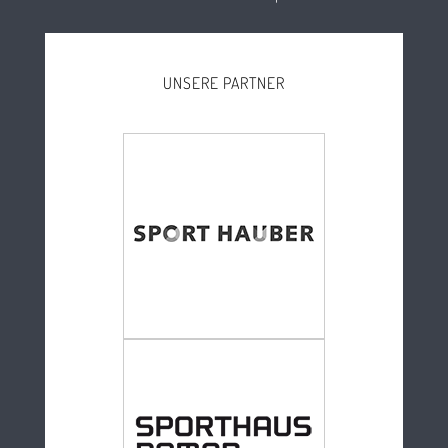
UNSERE PARTNER