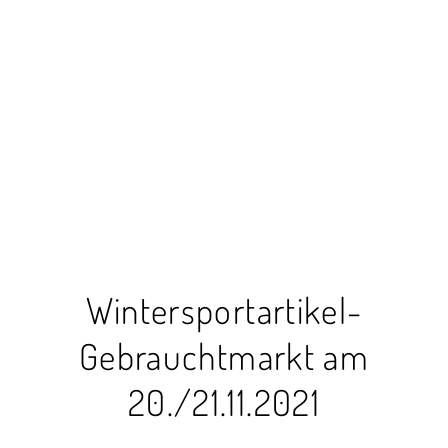
Wintersportartikel-
Gebrauchtmarkt am
20./21.11.2021