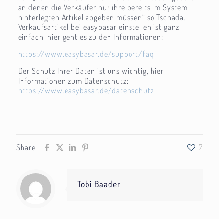
an denen die Verkäufer nur ihre bereits im System
hinterlegten Artikel abgeben müssen“ so Tschada.
Verkaufsartikel bei easybasar einstellen ist ganz
einfach, hier geht es zu den Informationen:
https://www.easybasar.de/support/faq
Der Schutz Ihrer Daten ist uns wichtig, hier
Informationen zum Datenschutz:
https://www.easybasar.de/datenschutz
Share
7
Tobi Baader