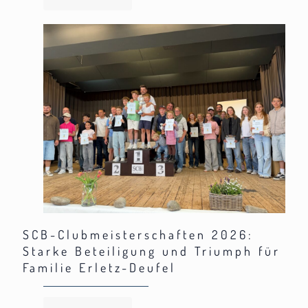
SCB-Clubmeisterschaften 2026:
Starke Beteiligung und Triumph für
Familie Erletz-Deufel