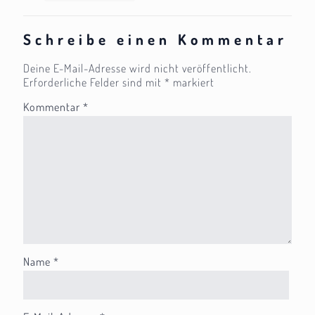
Schreibe einen Kommentar
Deine E-Mail-Adresse wird nicht veröffentlicht.
Erforderliche Felder sind mit
*
markiert
Kommentar
*
Name
*