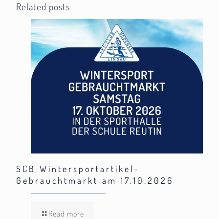
Related posts
SCB Wintersportartikel-
Gebrauchtmarkt am 17.10.2026
Read more