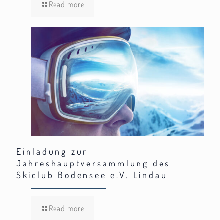
Read more
Einladung zur
Jahreshauptversammlung des
Skiclub Bodensee e.V. Lindau
Read more