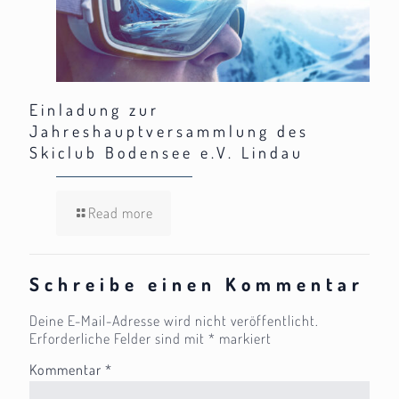
Einladung zur
Jahreshauptversammlung des
Skiclub Bodensee e.V. Lindau
Read more
Schreibe einen Kommentar
Deine E-Mail-Adresse wird nicht veröffentlicht.
Erforderliche Felder sind mit
*
markiert
Kommentar
*