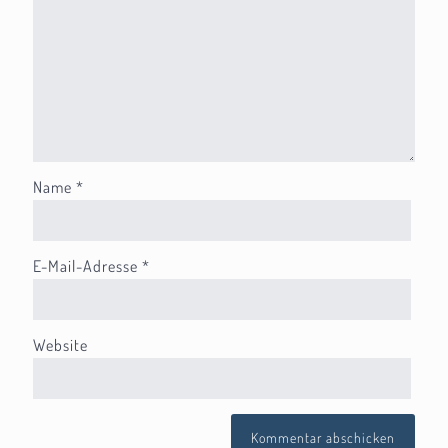
Name
*
E-Mail-Adresse
*
Website