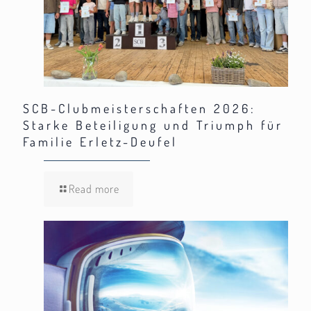
SCB-Clubmeisterschaften 2026:
Starke Beteiligung und Triumph für
Familie Erletz-Deufel
Read more