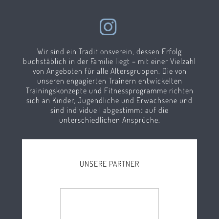
Wir sind ein Traditionsverein, dessen Erfolg
buchstäblich in der Familie liegt – mit einer Vielzahl
von Angeboten für alle Altersgruppen. Die von
unseren engagierten Trainern entwickelten
Trainingskonzepte und Fitnessprogramme richten
sich an Kinder, Jugendliche und Erwachsene und
sind individuell abgestimmt auf die
unterschiedlichen Ansprüche.
UNSERE PARTNER