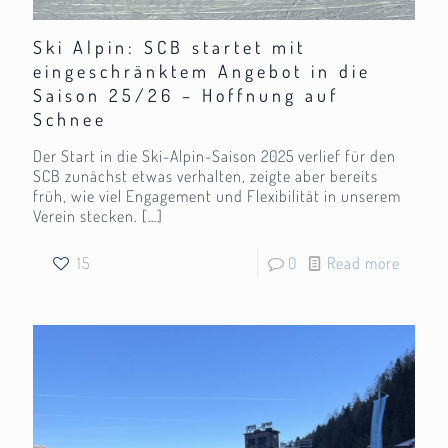
Ski Alpin: SCB startet mit
eingeschränktem Angebot in die
Saison 25/26 – Hoffnung auf
Schnee
Der Start in die Ski-Alpin-Saison 2025 verlief für den
SCB zunächst etwas verhalten, zeigte aber bereits
früh, wie viel Engagement und Flexibilität in unserem
Verein stecken.
[…]
15
0
Read more