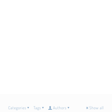
Categories
Tags
Authors
Show all