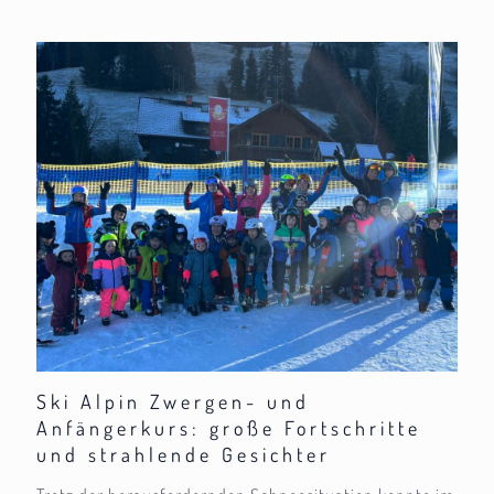
Ski Alpin Zwergen- und
Anfängerkurs: große Fortschritte
und strahlende Gesichter