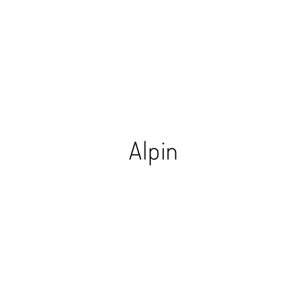
Alpin