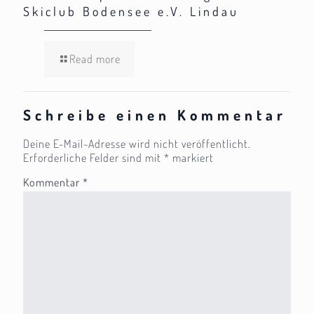
Skiclub Bodensee e.V. Lindau
Read more
Schreibe einen Kommentar
Deine E-Mail-Adresse wird nicht veröffentlicht.
Erforderliche Felder sind mit
*
markiert
Kommentar
*