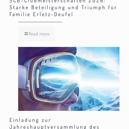
SCB-Clubmeisterschaften 2026:
Starke Beteiligung und Triumph für
Familie Erletz-Deufel
Read more
Einladung zur
Jahreshauptversammlung des