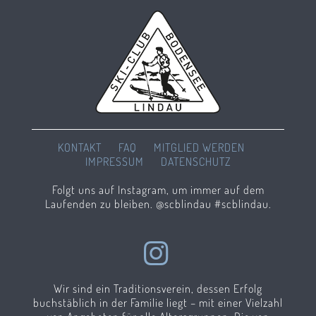
KONTAKT
FAQ
MITGLIED WERDEN
IMPRESSUM
DATENSCHUTZ
Folgt uns auf Instagram, um immer auf dem
Laufenden zu bleiben. @scblindau #scblindau.
Wir sind ein Traditionsverein, dessen Erfolg
buchstäblich in der Familie liegt – mit einer Vielzahl