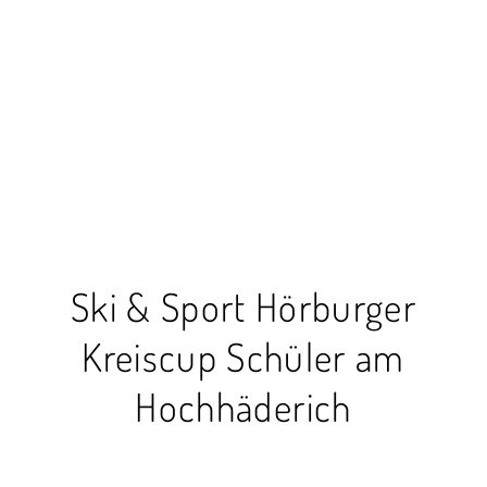
Ski & Sport Hörburger
Kreiscup Schüler am
Hochhäderich