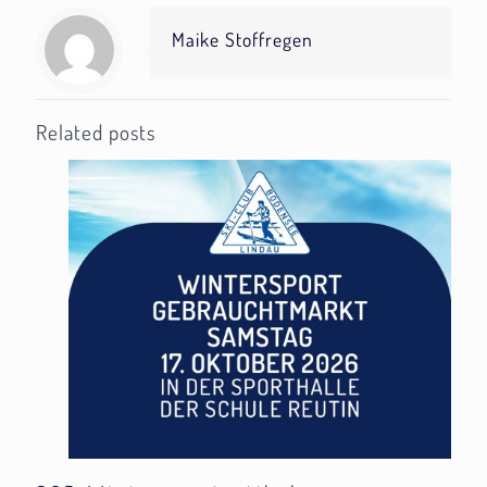
Maike Stoffregen
Related posts