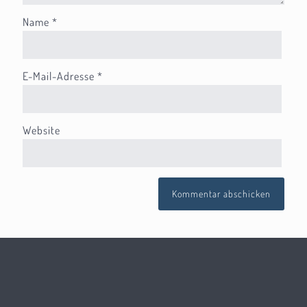
Name
*
E-Mail-Adresse
*
Website