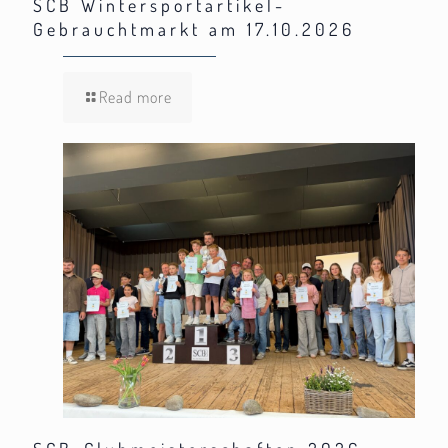
SCB Wintersportartikel-
Gebrauchtmarkt am 17.10.2026
Read more