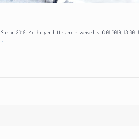
 Saison 2019. Meldungen bitte vereinsweise bis 16.01.2019, 18.00 
rf