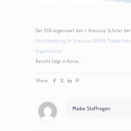
Der SCB organisiert den 1. Kreiscup Schüler der
Ausschreibung_Gr_Kreiscup_190119_Thalkirchdo
Ergebnisliste
Bericht folgt in Kürze…
Share
Maike Stoffregen