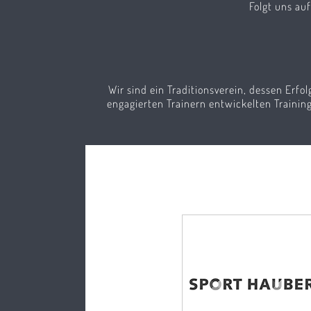
Folgt uns au
Wir sind ein Traditionsverein, dessen Erfol
engagierten Trainern entwickelten Traini