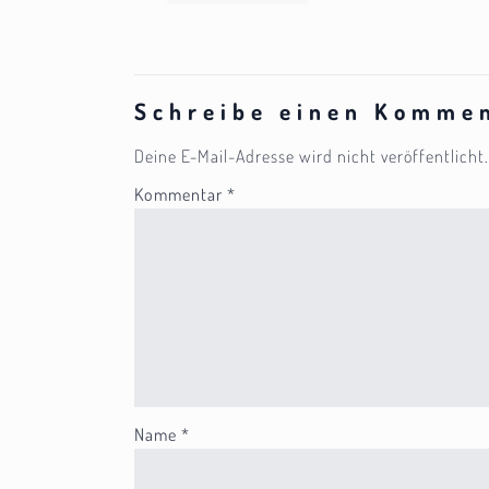
Schreibe einen Komme
Deine E-Mail-Adresse wird nicht veröffentlicht.
Kommentar
*
Name
*