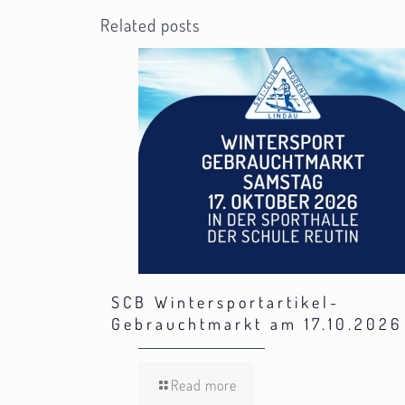
Related posts
SCB Wintersportartikel-
Gebrauchtmarkt am 17.10.2026
Read more