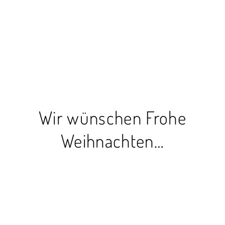
Wir wünschen Frohe
Weihnachten…