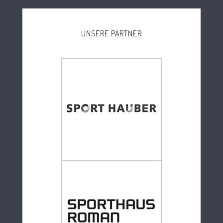
UNSERE PARTNER