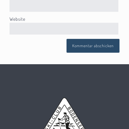
Website