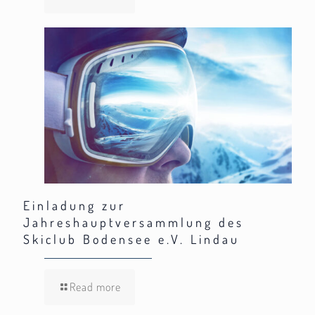
Einladung zur
Jahreshauptversammlung des
Skiclub Bodensee e.V. Lindau
Read more