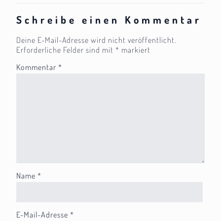
Schreibe einen Kommentar
Deine E-Mail-Adresse wird nicht veröffentlicht.
Erforderliche Felder sind mit
*
markiert
Kommentar
*
Name
*
E-Mail-Adresse
*