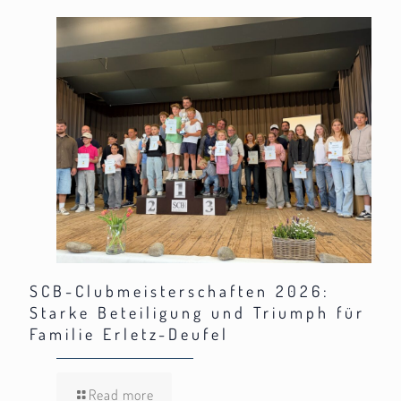
SCB-Clubmeisterschaften 2026:
Starke Beteiligung und Triumph für
Familie Erletz-Deufel
Read more