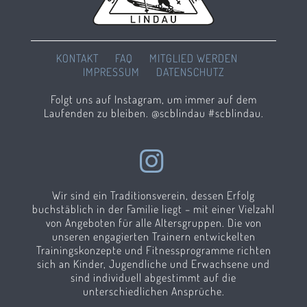
KONTAKT
FAQ
MITGLIED WERDEN
IMPRESSUM
DATENSCHUTZ
Folgt uns auf Instagram, um immer auf dem
Laufenden zu bleiben. @scblindau #scblindau.
Wir sind ein Traditionsverein, dessen Erfolg
buchstäblich in der Familie liegt – mit einer Vielzahl
von Angeboten für alle Altersgruppen. Die von
unseren engagierten Trainern entwickelten
Trainingskonzepte und Fitnessprogramme richten
sich an Kinder, Jugendliche und Erwachsene und
sind individuell abgestimmt auf die
unterschiedlichen Ansprüche.