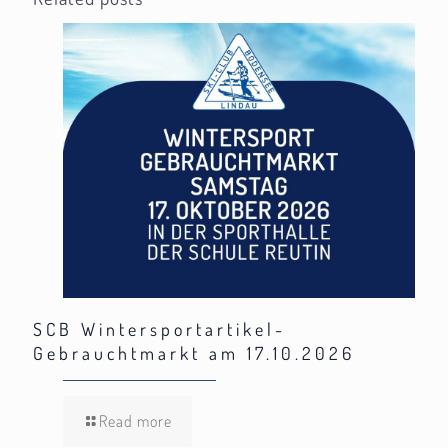
SCB Wintersportartikel-
Gebrauchtmarkt am 17.10.2026
Read more