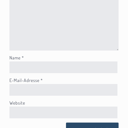
Name
*
E-Mail-Adresse
*
Website