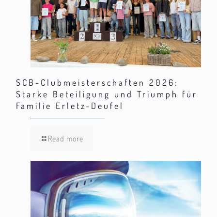
SCB-Clubmeisterschaften 2026:
Starke Beteiligung und Triumph für
Familie Erletz-Deufel
Read more