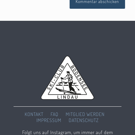
KONTAKT
FAQ
MITGLIED WERDEN
IMPRESSUM
DATENSCHUTZ
Folgt uns auf Instagram, um immer auf dem