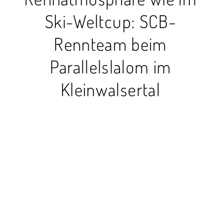
Ski-Weltcup: SCB-
Rennteam beim
Parallelslalom im
Kleinwalsertal