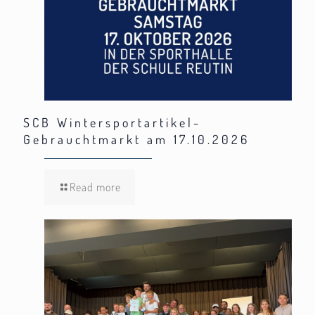
SCB Wintersportartikel-
Gebrauchtmarkt am 17.10.2026
Read more