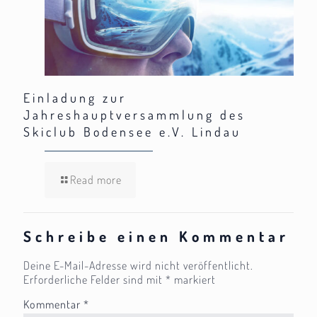
Einladung zur
Jahreshauptversammlung des
Skiclub Bodensee e.V. Lindau
Read more
Schreibe einen Kommentar
Deine E-Mail-Adresse wird nicht veröffentlicht.
Erforderliche Felder sind mit
*
markiert
Kommentar
*