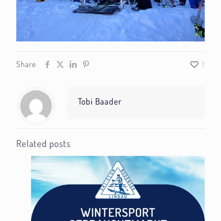
Share
1
Tobi Baader
Related posts