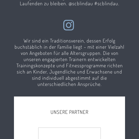
Laufenden zu bleiben. @scblindau #scblindau.
Wir sind ein Traditionsverein, dessen Erfolg
buchstäblich in der Familie liegt – mit einer Vielzahl
von Angeboten für alle Altersgruppen. Die von
unseren engagierten Trainern entwickelten
Trainingskonzepte und Fitnessprogramme richten
sich an Kinder, Jugendliche und Erwachsene und
sind individuell abgestimmt auf die
unterschiedlichen Ansprüche.
UNSERE PARTNER