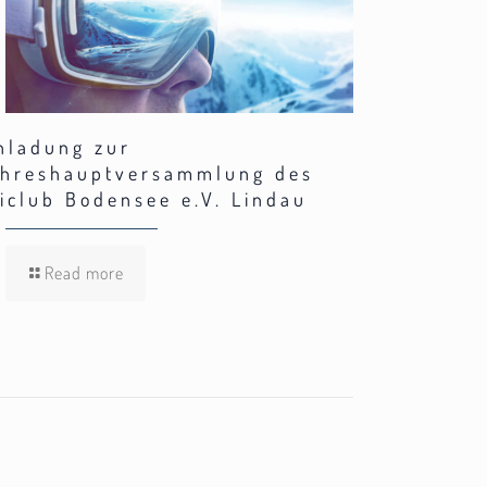
nladung zur
hreshauptversammlung des
iclub Bodensee e.V. Lindau
Read more