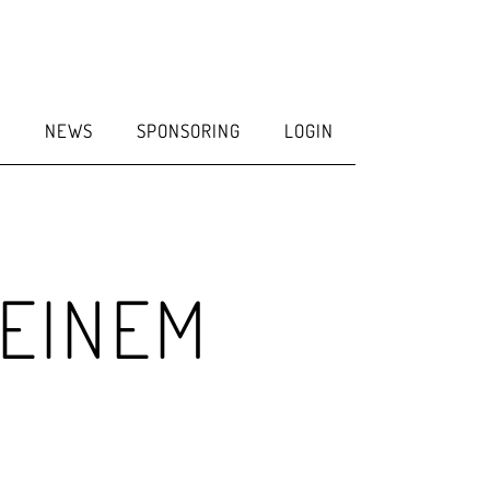
E
NEWS
SPONSORING
LOGIN
 EINEM