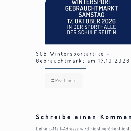
SCB Wintersportartikel-
Gebrauchtmarkt am 17.10.2026
Read more
Schreibe einen Komme
Deine E-Mail-Adresse wird nicht veröffentlicht.