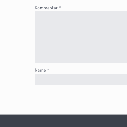
Kommentar
*
Name
*