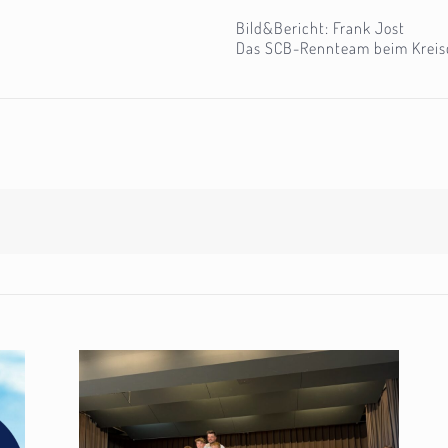
Bild&Bericht: Frank Jost
Das SCB-Rennteam beim Kreisc