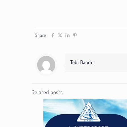
Share
Tobi Baader
Related posts