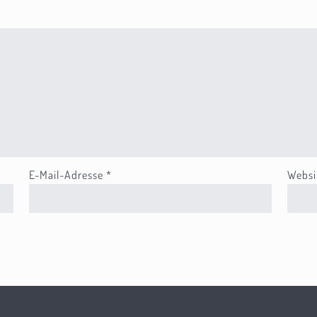
E-Mail-Adresse
*
Websi