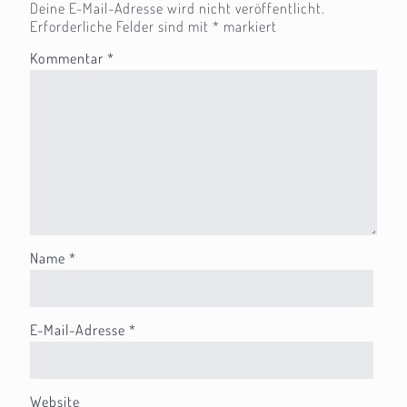
Deine E-Mail-Adresse wird nicht veröffentlicht.
Erforderliche Felder sind mit
*
markiert
Kommentar
*
Name
*
E-Mail-Adresse
*
Website