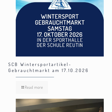
SCB Wintersportartikel-
Gebrauchtmarkt am 17.10.2026
Read more