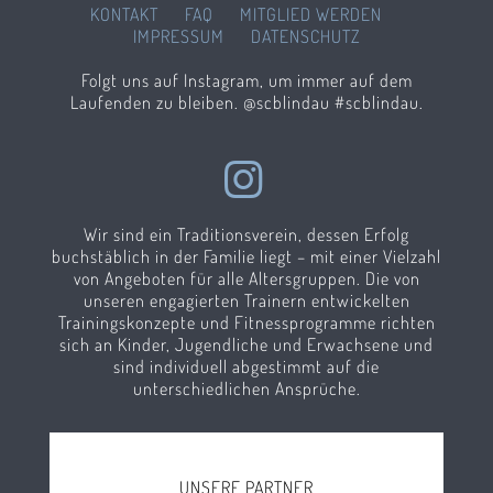
KONTAKT
FAQ
MITGLIED WERDEN
IMPRESSUM
DATENSCHUTZ
Folgt uns auf Instagram, um immer auf dem
Laufenden zu bleiben. @scblindau #scblindau.
Wir sind ein Traditionsverein, dessen Erfolg
buchstäblich in der Familie liegt – mit einer Vielzahl
von Angeboten für alle Altersgruppen. Die von
unseren engagierten Trainern entwickelten
Trainingskonzepte und Fitnessprogramme richten
sich an Kinder, Jugendliche und Erwachsene und
sind individuell abgestimmt auf die
unterschiedlichen Ansprüche.
UNSERE PARTNER