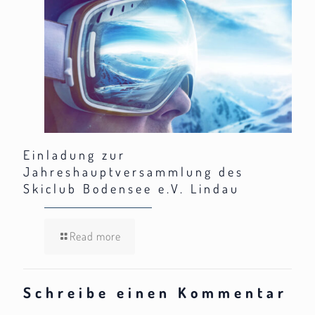
Einladung zur
Jahreshauptversammlung des
Skiclub Bodensee e.V. Lindau
Read more
Schreibe einen Kommentar