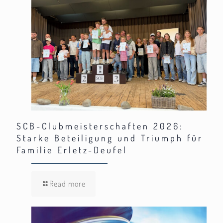
SCB-Clubmeisterschaften 2026:
Starke Beteiligung und Triumph für
Familie Erletz-Deufel
Read more